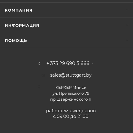
КОМПАНИЯ
ИНФОРМАЦИЯ
ПОМОЩЬ
+ 375 29 690 5 666
sales@stuttgart.by
КЕРХЕР Минск
ул. Притыцкого 79
пр. Дзержинского 11
работаем ежедневно
с 09:00 до 21:00