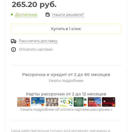
265.20
руб.
Нашли дешевле?
Достаточно
Купить в 1 клик
Рассчитать доставку
Оплатить частями
Рассрочка и кредит от 2 до 60 месяцев
Узнать подробнее
Карты рассрочки от 2 до 12 месяцев
Узнать подробнее об оплате картами рассрочек
Цена действительна только для интернет-магазина и