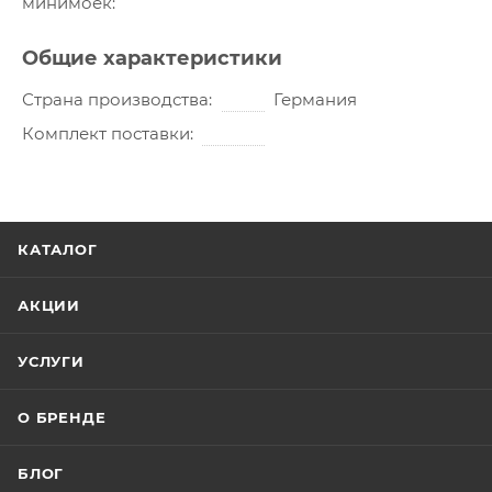
минимоек
Общие характеристики
Страна производства
Германия
Комплект поставки
КАТАЛОГ
АКЦИИ
УСЛУГИ
О БРЕНДЕ
БЛОГ