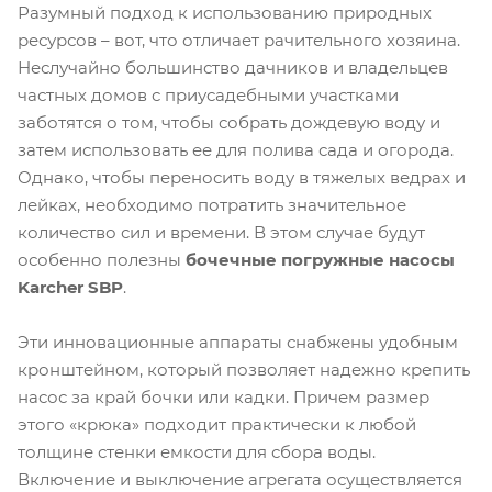
Разумный подход к использованию природных
ресурсов – вот, что отличает рачительного хозяина.
Неслучайно большинство дачников и владельцев
частных домов с приусадебными участками
заботятся о том, чтобы собрать дождевую воду и
затем использовать ее для полива сада и огорода.
Однако, чтобы переносить воду в тяжелых ведрах и
лейках, необходимо потратить значительное
количество сил и времени. В этом случае будут
особенно полезны
бочечные погружные насосы
Karcher SBP
.
Эти инновационные аппараты снабжены удобным
кронштейном, который позволяет надежно крепить
насос за край бочки или кадки. Причем размер
этого «крюка» подходит практически к любой
толщине стенки емкости для сбора воды.
Включение и выключение агрегата осуществляется