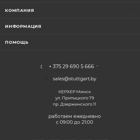
КОМПАНИЯ
ИНФОРМАЦИЯ
ПОМОЩЬ
+ 375 29 690 5 666
sales@stuttgart.by
КЕРХЕР Минск
ул. Притыцкого 79
пр. Дзержинского 11
работаем ежедневно
с 09:00 до 21:00