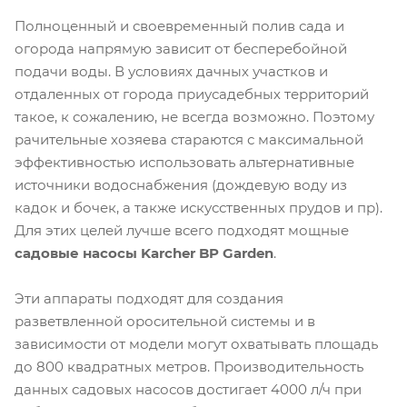
Полноценный и своевременный полив сада и
огорода напрямую зависит от бесперебойной
подачи воды. В условиях дачных участков и
отдаленных от города приусадебных территорий
такое, к сожалению, не всегда возможно. Поэтому
рачительные хозяева стараются с максимальной
эффективностью использовать альтернативные
источники водоснабжения (дождевую воду из
кадок и бочек, а также искусственных прудов и пр).
Для этих целей лучше всего подходят мощные
садовые насосы Karcher BP Garden
.
Эти аппараты подходят для создания
разветвленной оросительной системы и в
зависимости от модели могут охватывать площадь
до 800 квадратных метров. Производительность
данных садовых насосов достигает 4000 л/ч при