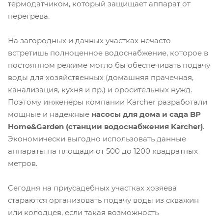
термодатчиком, который защищает аппарат от
перегрева.
На загородных и дачных участках нечасто
встретишь полноценное водоснабжение, которое в
постоянном режиме могло бы обеспечивать подачу
воды для хозяйственных (домашняя прачечная,
канализация, кухня и пр.) и оросительных нужд.
Поэтому инженеры компании Karcher разработали
мощные и надежные
насосы для дома и сада BP
Home&Garden (станции водоснабжения Karcher)
.
Экономически выгодно использовать данные
аппараты на площади от 500 до 1200 квадратных
метров.
Сегодня на приусадебных участках хозяева
стараются организовать подачу воды из скважин
или колодцев, если такая возможность