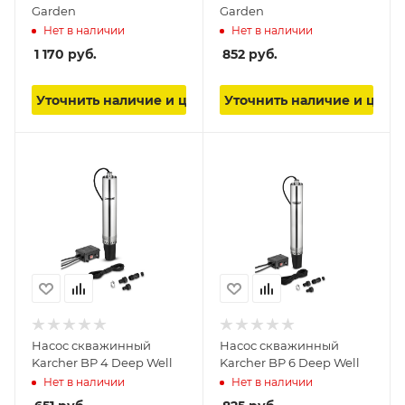
Garden
Garden
Нет в наличии
Нет в наличии
1 170
руб.
852
руб.
Уточнить наличие и цену
Уточнить наличие и цену
Насос скважинный
Насос скважинный
Karcher BP 4 Deep Well
Karcher BP 6 Deep Well
Нет в наличии
Нет в наличии