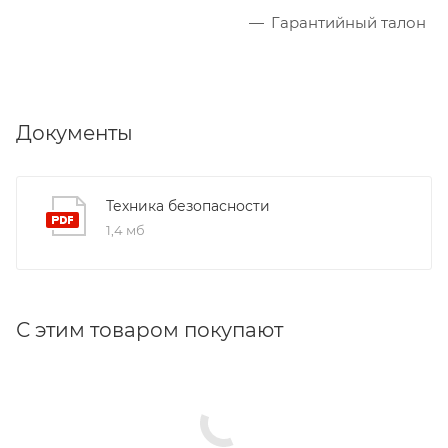
Гарантийный талон
Документы
Техника безопасности
1,4 мб
С этим товаром покупают