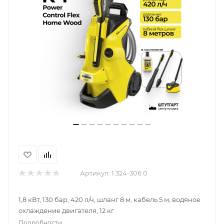
Артикул:
1.324-306.0
1,8 кВт, 130 бар, 420 л/ч, шланг 8 м, кабель 5 м, водяное
охлаждение двигателя, 12 кг
Подробности