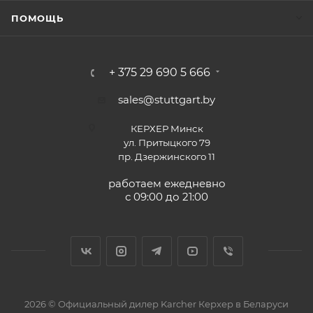
ПОМОЩЬ
+ 375 29 690 5 666
sales@stuttgart.by
КЕРХЕР Минск
ул. Притыцкого 79
пр. Дзержинского 11
работаем ежедневно
с 09:00 до 21:00
2026 © Официальный дилер Karcher Керхер в Беларуси