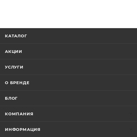
КАТАЛОГ
АКЦИИ
УСЛУГИ
О БРЕНДЕ
БЛОГ
КОМПАНИЯ
ИНФОРМАЦИЯ