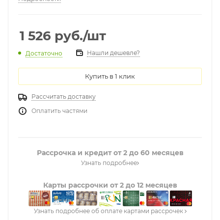
1 526
руб.
/шт
Нашли дешевле?
Достаточно
Купить в 1 клик
Рассчитать доставку
Оплатить частями
Рассрочка и кредит от 2 до 60 месяцев
Узнать подробнее
Карты рассрочки от 2 до 12 месяцев
Узнать подробнее об оплате картами рассрочек