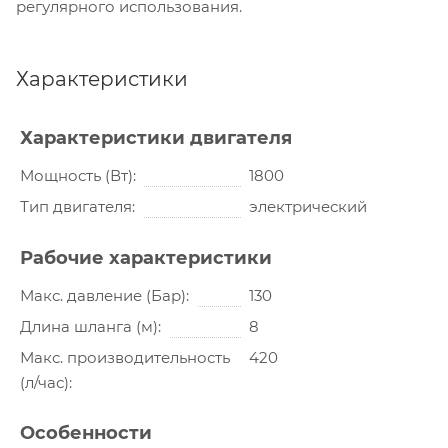
регулярного использования.
Характеристики
Характеристики двигателя
Мощность (Вт)
1800
Тип двигателя
электрический
Рабочие характеристики
Макс. давление (Бар)
130
Длина шланга (м)
8
Макс. производительность
420
(л/час)
Особенности