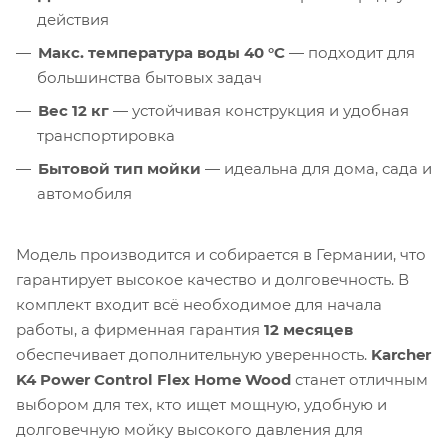
действия
Макс. температура воды 40 °C
— подходит для
большинства бытовых задач
Вес 12 кг
— устойчивая конструкция и удобная
транспортировка
Бытовой тип мойки
— идеальна для дома, сада и
автомобиля
Модель производится и собирается в Германии, что
гарантирует высокое качество и долговечность. В
комплект входит всё необходимое для начала
работы, а фирменная гарантия
12 месяцев
обеспечивает дополнительную уверенность.
Karcher
K4 Power Control Flex Home Wood
станет отличным
выбором для тех, кто ищет мощную, удобную и
долговечную мойку высокого давления для