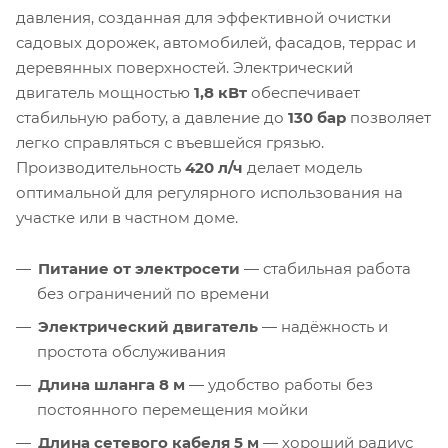
давления, созданная для эффективной очистки
садовых дорожек, автомобилей, фасадов, террас и
деревянных поверхностей. Электрический
двигатель мощностью
1,8 кВт
обеспечивает
стабильную работу, а давление до
130 бар
позволяет
легко справляться с въевшейся грязью.
Производительность
420 л/ч
делает модель
оптимальной для регулярного использования на
участке или в частном доме.
Питание от электросети
— стабильная работа
без ограничений по времени
Электрический двигатель
— надёжность и
простота обслуживания
Длина шланга 8 м
— удобство работы без
постоянного перемещения мойки
Длина сетевого кабеля 5 м
— хороший радиус