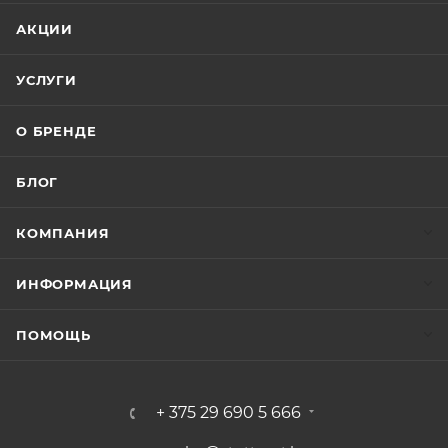
АКЦИИ
УСЛУГИ
О БРЕНДЕ
БЛОГ
КОМПАНИЯ
ИНФОРМАЦИЯ
ПОМОЩЬ
+ 375 29 690 5 666