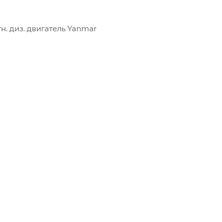
тн. диз. двигатель Yanmar