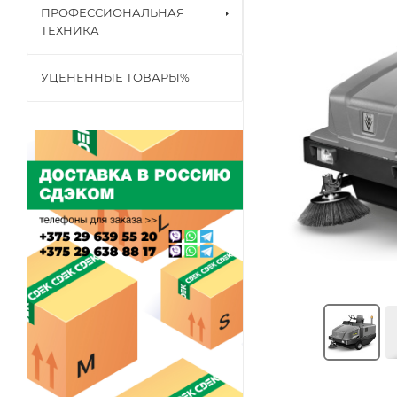
ПРОФЕССИОНАЛЬНАЯ
ТЕХНИКА
УЦЕНЕННЫЕ ТОВАРЫ%