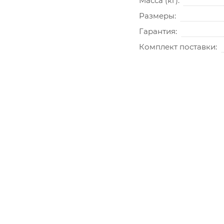
Масса (кг)
Размеры
Гарантия
Комплект поставки