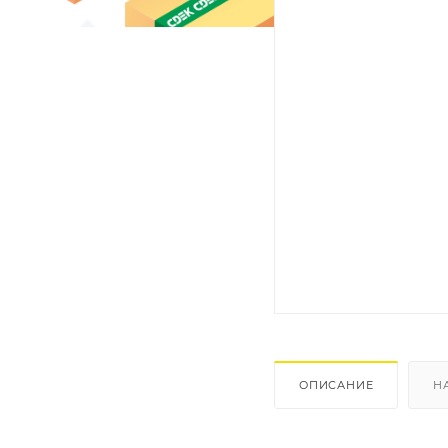
ОПИСАНИЕ
Н