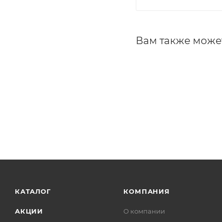
Вам также може
КАТАЛОГ
КОМПАНИЯ
АКЦИИ
О компании