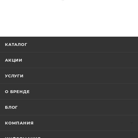
КАТАЛОГ
АКЦИИ
УСЛУГИ
О БРЕНДЕ
БЛОГ
КОМПАНИЯ