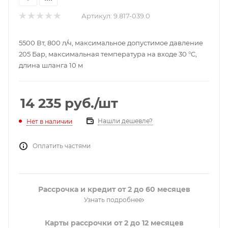
Артикул:
9.817-039.0
5500 Вт, 800 л/ч, максимальное допустимое давление
205 Бар, максимальная температура на входе 30 °C,
длина шланга 10 м
14 235
руб.
/шт
Нашли дешевле?
Нет в наличии
Оплатить частями
Рассрочка и кредит от 2 до 60 месяцев
Узнать подробнее
Карты рассрочки от 2 до 12 месяцев