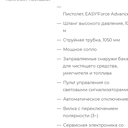
Пистолет, EASY!Force Advanc
Шланг высокого давления, 1
м
Струйная трубка, 1050 мм
Мощное сопло
Заправляемые снаружи бак
для чистящего средства,
умягчителя и топлива
Пульт управления со
световыми сигнализаторами
Автоматическое отключени
Вилка с переключением
полярности (3~)
Сервисная электроника со