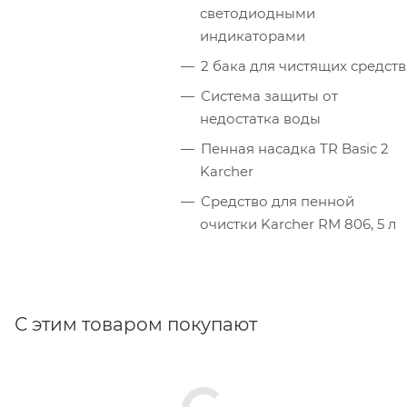
светодиодными
индикаторами
2 бака для чистящих средств
Система защиты от
недостатка воды
Пенная насадка TR Basic 2
Karcher
Средство для пенной
очистки Karcher RM 806, 5 л
С этим товаром покупают