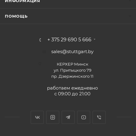
ИНФОРМАЦИЯ
ПОМОЩЬ
+ 375 29 690 5 666
sales@stuttgart.by
КЕРХЕР Минск
ул. Притыцкого 79
пр. Дзержинского 11
работаем ежедневно
с 09:00 до 21:00