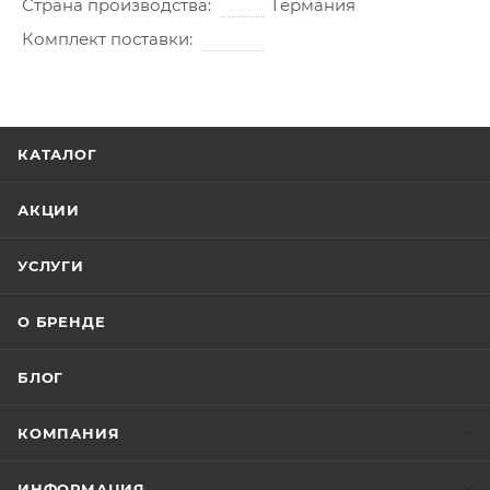
Страна производства
Германия
Комплект поставки
КАТАЛОГ
АКЦИИ
УСЛУГИ
О БРЕНДЕ
БЛОГ
КОМПАНИЯ
ИНФОРМАЦИЯ