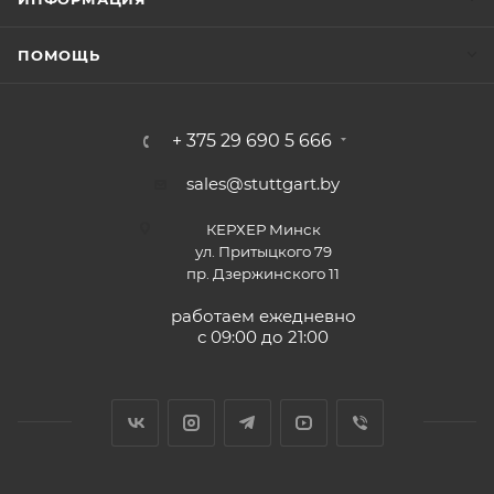
ПОМОЩЬ
+ 375 29 690 5 666
sales@stuttgart.by
КЕРХЕР Минск
ул. Притыцкого 79
пр. Дзержинского 11
работаем ежедневно
с 09:00 до 21:00