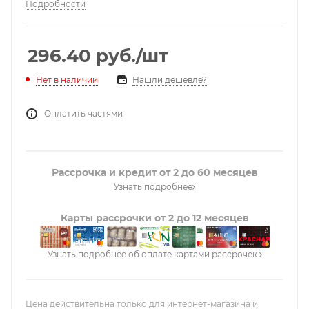
Подробности
296.40
руб.
/шт
Нашли дешевле?
Нет в наличии
Оплатить частями
Рассрочка и кредит от 2 до 60 месяцев
Узнать подробнее
Карты рассрочки от 2 до 12 месяцев
Узнать подробнее об оплате картами рассрочек
Цена действительна только для интернет-магазина и