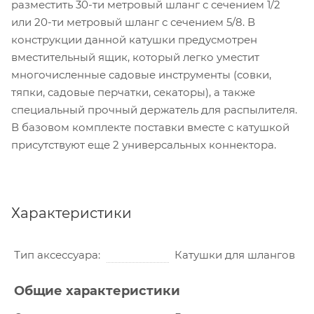
разместить 30-ти метровый шланг с сечением 1/2
или 20-ти метровый шланг с сечением 5/8. В
конструкции данной катушки предусмотрен
вместительный ящик, который легко уместит
многочисленные садовые инструменты (совки,
тяпки, садовые перчатки, секаторы), а также
специальный прочный держатель для распылителя.
В базовом комплекте поставки вместе с катушкой
присутствуют еще 2 универсальных коннектора.
Характеристики
Тип аксессуара
Катушки для шлангов
Общие характеристики