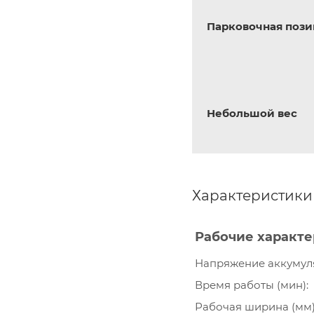
Парковочная поз
Небольшой вес
Характеристики
Рабочие характ
Напряжение аккумуля
Время работы (мин)
Рабочая ширина (мм