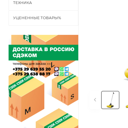
ТЕХНИКА
УЦЕНЕННЫЕ ТОВАРЫ%