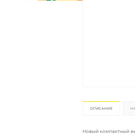
ОПИСАНИЕ
Н
Новый компактный ак