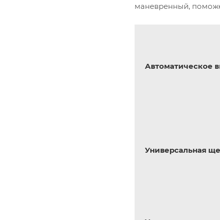
маневренный, поможет
Автоматическое 
Универсальная ще