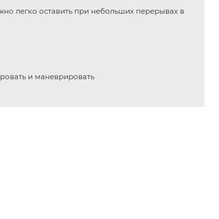
но легко оставить при небольших перерывах в
ровать и маневрировать