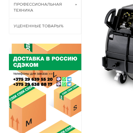
ПРОФЕССИОНАЛЬНАЯ
ТЕХНИКА
УЦЕНЕННЫЕ ТОВАРЫ%