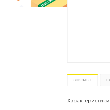
ОПИСАНИЕ
Н
Характеристики