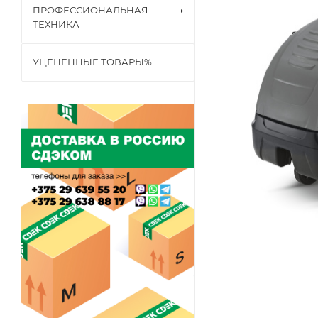
ПРОФЕССИОНАЛЬНАЯ
ТЕХНИКА
УЦЕНЕННЫЕ ТОВАРЫ%