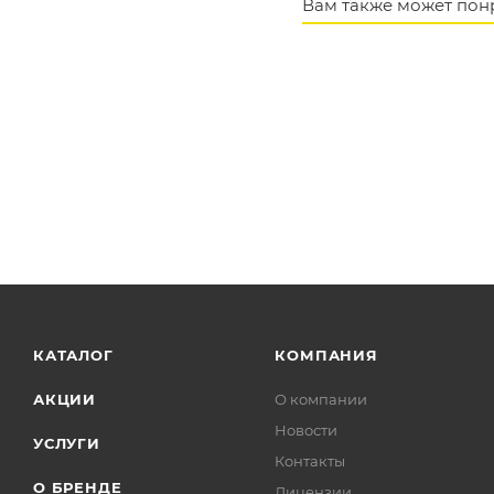
Вам также может пон
КАТАЛОГ
КОМПАНИЯ
АКЦИИ
О компании
Новости
УСЛУГИ
Контакты
О БРЕНДЕ
Лицензии