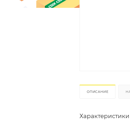
ОПИСАНИЕ
Н
Характеристики