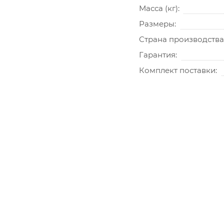
Масса (кг)
Размеры
Страна производства
Гарантия
Комплект поставки