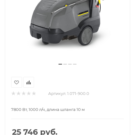
Артикул:
1.071-900.0
7800 Вт, 1000 л/ч, длина шланга 10 м
25 746
руб.