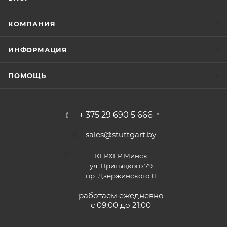
КОМПАНИЯ
ИНФОРМАЦИЯ
ПОМОЩЬ
+ 375 29 690 5 666
sales@stuttgart.by
КЕРХЕР Минск
ул. Притыцкого 79
пр. Дзержинского 11
работаем ежедневно
с 09:00 до 21:00