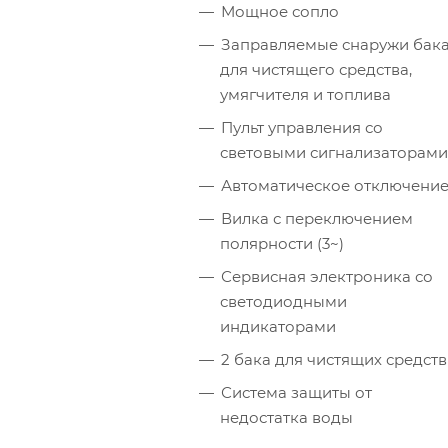
Мощное сопло
Заправляемые снаружи бак
для чистящего средства,
умягчителя и топлива
Пульт управления со
световыми сигнализаторами
Автоматическое отключени
Вилка с переключением
полярности (3~)
Сервисная электроника со
светодиодными
индикаторами
2 бака для чистящих средств
Система защиты от
недостатка воды