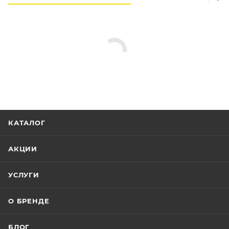
КАТАЛОГ
АКЦИИ
УСЛУГИ
О БРЕНДЕ
БЛОГ