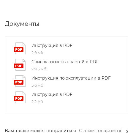
Документы
Инструкция в PDF
2,9 мб
Список запасных частей в PDF
751,2 кб
Инструкция по эксплуатации в PDF
5,6 мб
Инструкция в PDF
2,2 мб
Вам также может понравиться
С этим товаром покуп