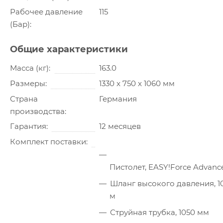
Рабочее давление
115
(Бар)
Общие характеристики
Масса (кг)
163.0
Размеры
1330 x 750 x 1060 мм
Страна
Германия
производства
Гарантия
12 месяцев
Комплект поставки
Пистолет, EASY!Force Advanc
Шланг высокого давления, 1
м
Струйная трубка, 1050 мм